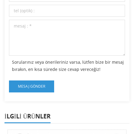
Sorularınız veya önerileriniz varsa, lütfen bize bir mesaj
bırakın, en kısa sürede size cevap vereceğiz!
ILGILI ÜRÜNLER