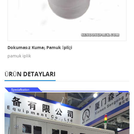
Dokumasız Kumaş Pamuk İpliği
pamuk iplik
ÜRÜN DETAYLARI