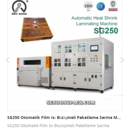
SG250 Otomatik Film Isı Büzüşmeli Paketleme Sarma Makinesi
SG250 Otomatik Film Isı Büzüşmeli Paketleme Sarma