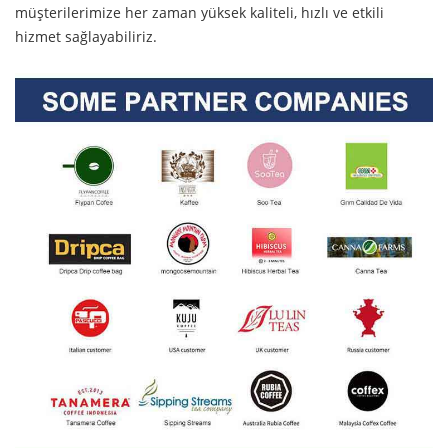
müşterilerimize her zaman yüksek kaliteli, hızlı ve etkili
hizmet sağlayabiliriz.