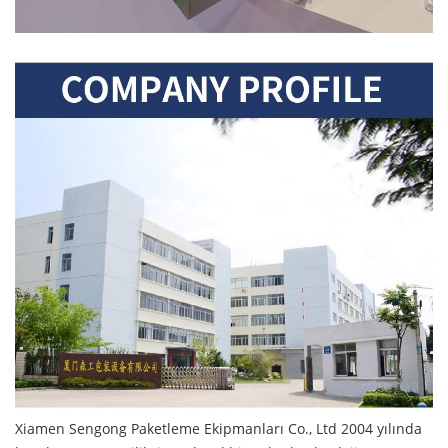
Xiamen Sengong Paketleme Ekipmanları Co., Ltd 2004 yılında