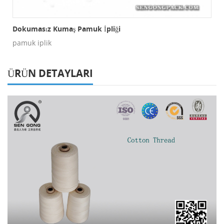
Dokumasız Kumaş Pamuk İpliği
pamuk iplik
ÜRÜN DETAYLARI