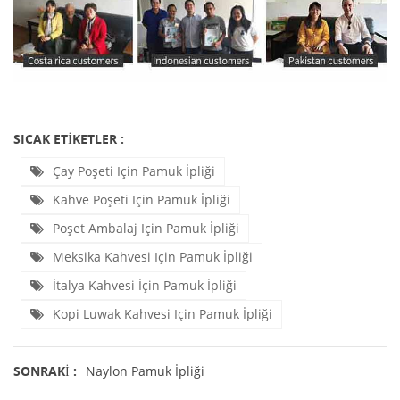
SICAK ETIKETLER :
Çay Poşeti Için Pamuk İpliği
Kahve Poşeti Için Pamuk İpliği
Poşet Ambalaj Için Pamuk İpliği
Meksika Kahvesi Için Pamuk İpliği
İtalya Kahvesi İçin Pamuk İpliği
Kopi Luwak Kahvesi Için Pamuk İpliği
SONRAKI :
Naylon Pamuk İpliği