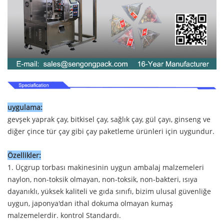
uygulama:
gevşek yaprak çay, bitkisel çay, sağlık çay, gül çayı, ginseng ve
diğer çince tür çay gibi çay paketleme ürünleri için uygundur.
Özellikler:
1. Üçgrup torbası makinesinin uygun ambalaj malzemeleri
naylon, non-toksik olmayan, non-toksik, non-bakteri, ısıya
dayanıklı, yüksek kaliteli ve gıda sınıfı, bizim ulusal güvenliğe
uygun, japonya'dan ithal dokuma olmayan kumaş
malzemelerdir. kontrol Standardı.