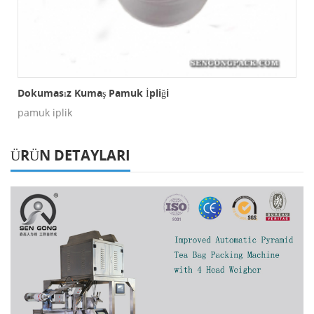
Dokumasız Kumaş Pamuk İpliği
pamuk iplik
ÜRÜN DETAYLARI